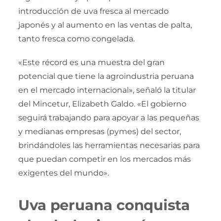
introducción de uva fresca al mercado
japonés y al aumento en las ventas de palta,
tanto fresca como congelada.
«Este récord es una muestra del gran
potencial que tiene la agroindustria peruana
en el mercado internacional», señaló la titular
del Mincetur, Elizabeth Galdo. «El gobierno
seguirá trabajando para apoyar a las pequeñas
y medianas empresas (pymes) del sector,
brindándoles las herramientas necesarias para
que puedan competir en los mercados más
exigentes del mundo».
Uva peruana conquista