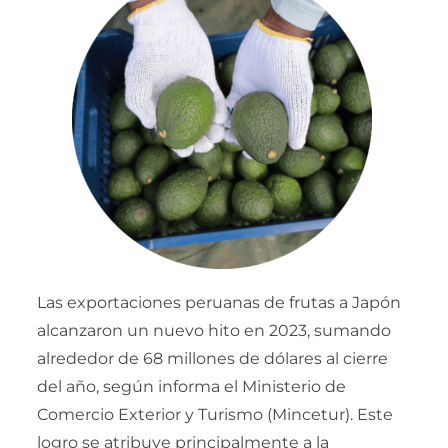
PRUÉBALO GRATIS
Las exportaciones peruanas de frutas a Japón
alcanzaron un nuevo hito en 2023, sumando
alrededor de 68 millones de dólares al cierre
del año, según informa el Ministerio de
Comercio Exterior y Turismo (Mincetur). Este
logro se atribuye principalmente a la