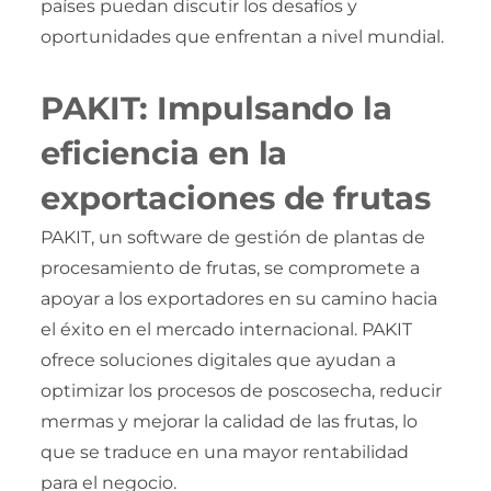
países puedan discutir los desafíos y
oportunidades que enfrentan a nivel mundial.
PAKIT: Impulsando la
eficiencia en la
exportaciones de frutas
PAKIT, un software de gestión de plantas de
procesamiento de frutas, se compromete a
apoyar a los exportadores en su camino hacia
el éxito en el mercado internacional. PAKIT
ofrece soluciones digitales que ayudan a
optimizar los procesos de poscosecha, reducir
mermas y mejorar la calidad de las frutas, lo
que se traduce en una mayor rentabilidad
para el negocio.