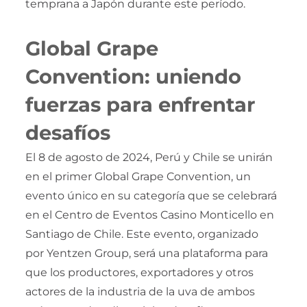
temprana a Japón durante este período.
Global Grape
Convention: uniendo
fuerzas para enfrentar
desafíos
El 8 de agosto de 2024, Perú y Chile se unirán
en el primer Global Grape Convention, un
evento único en su categoría que se celebrará
en el Centro de Eventos Casino Monticello en
Santiago de Chile. Este evento, organizado
por Yentzen Group, será una plataforma para
que los productores, exportadores y otros
actores de la industria de la uva de ambos