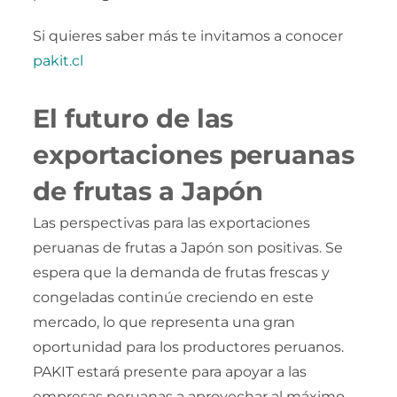
Si quieres saber más te invitamos a conocer
pakit.cl
El futuro de las
exportaciones peruanas
de frutas a Japón
Las perspectivas para las exportaciones
peruanas de frutas a Japón son positivas. Se
espera que la demanda de frutas frescas y
congeladas continúe creciendo en este
mercado, lo que representa una gran
oportunidad para los productores peruanos.
PAKIT estará presente para apoyar a las
empresas peruanas a aprovechar al máximo