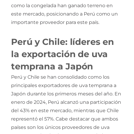
como la congelada han ganado terreno en
este mercado, posicionando a Perú como un
importante proveedor para este país.
Perú y Chile: líderes en
la exportación de uva
temprana a Japón
Perú y Chile se han consolidado como los
principales exportadores de uva temprana a
Japón durante los primeros meses del año. En
enero de 2024, Perú alcanzó una participación
del 43% en este mercado, mientras que Chile
representó el 57%. Cabe destacar que ambos
países son los únicos proveedores de uva