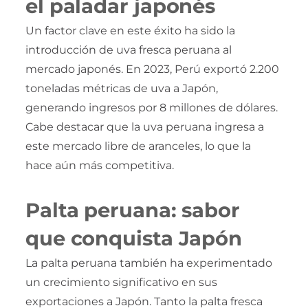
el paladar japonés
Un factor clave en este éxito ha sido la
introducción de uva fresca peruana al
mercado japonés. En 2023, Perú exportó 2.200
toneladas métricas de uva a Japón,
generando ingresos por 8 millones de dólares.
Cabe destacar que la uva peruana ingresa a
este mercado libre de aranceles, lo que la
hace aún más competitiva.
Palta peruana: sabor
que conquista Japón
La palta peruana también ha experimentado
un crecimiento significativo en sus
exportaciones a Japón. Tanto la palta fresca