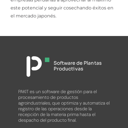
este potencial y seguir cosechando éxitos en
el mercado japonés.
PAKIT es un software de gestión para el
procesamiento de productos
agroindustriales, que optimiza y automatiza el
registro de las operaciones desde la
recepción de la materia prima hasta el
despacho del producto final.