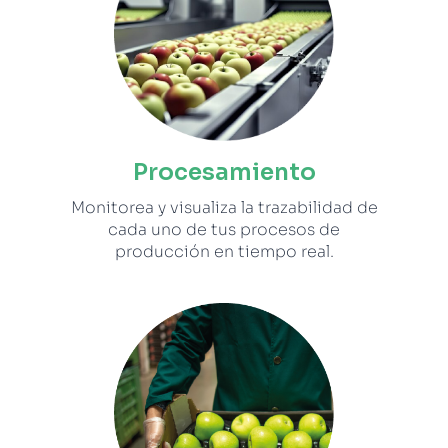
Procesamiento
Monitorea y visualiza la trazabilidad de
cada uno de tus procesos de
producción en tiempo real.