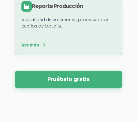
Reporte Producción
Visibilidad de volúmenes procesados y
cuellos de botella.
Ver más
Pruébalo gratis