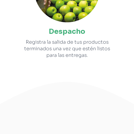
Despacho
Registra la salida de tus productos
terminados una vez que estén listos
para las entregas.