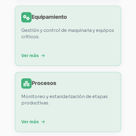
Equipamiento
Gestión y control de maquinaria y equipos
críticos.
Ver más
Procesos
Monitoreo y estandarización de etapas
productivas.
Ver más