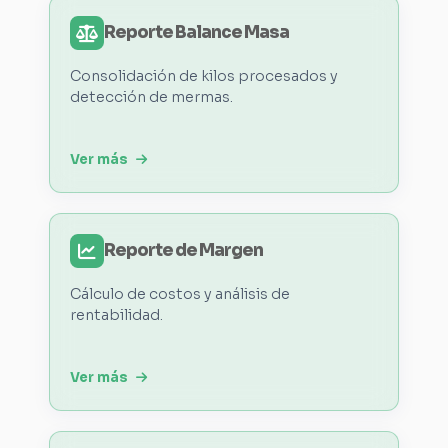
Reporte Balance Masa
Consolidación de kilos procesados y
detección de mermas.
Ver más
Reporte de Margen
Cálculo de costos y análisis de
rentabilidad.
Ver más