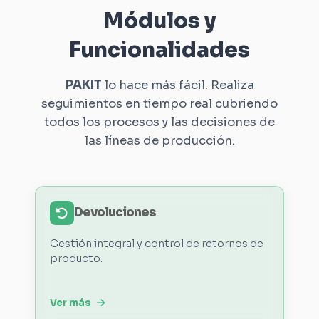
Módulos y
Funcionalidades
PAKIT
lo hace más fácil. Realiza
seguimientos en tiempo real cubriendo
todos los procesos y las decisiones de
las líneas de producción.
Devoluciones
Gestión integral y control de retornos de
producto.
Ver más