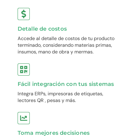
Detalle de costos
Accede al detalle de costos de tu producto
terminado, considerando materias primas,
insumos, mano de obra y mermas.
Fácil integración con tus sistemas
Integra ERPs, impresoras de etiquetas,
lectores QR , pesas y más.
Toma mejores decisiones