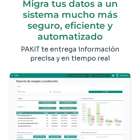
Migra tus datos a un
sistema mucho más
seguro, eficiente y
automatizado
PAKIT te entrega información
precisa y en tiempo real