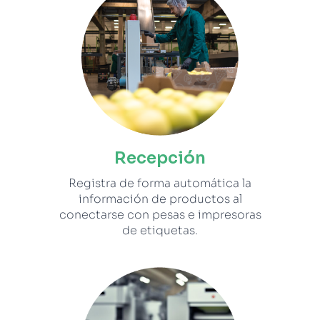
Recepción
Registra de forma automática la
información de productos al
conectarse con pesas e impresoras
de etiquetas.