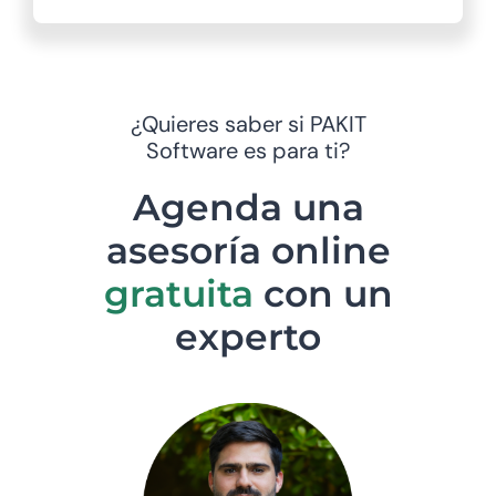
¿Quieres saber si PAKIT
Software es para ti?
Agenda una
asesoría online
gratuita
con un
experto