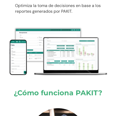
Optimiza la toma de decisiones en base a los
reportes generados por PAKIT.
¿Cómo funciona PAKIT?