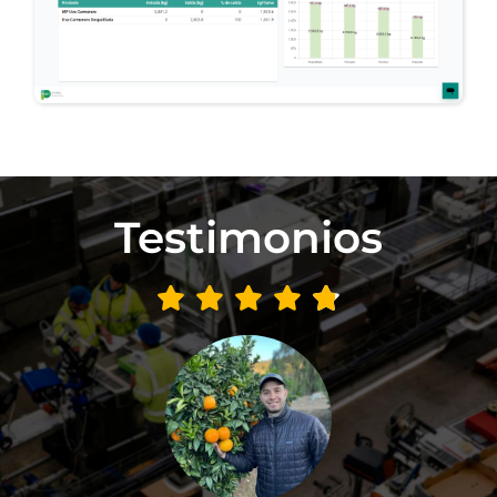
Testimonios