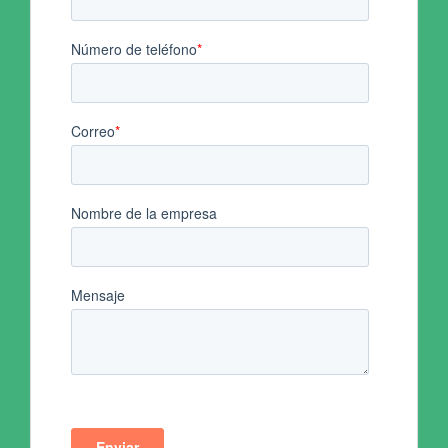
PRUÉBALO GRATIS