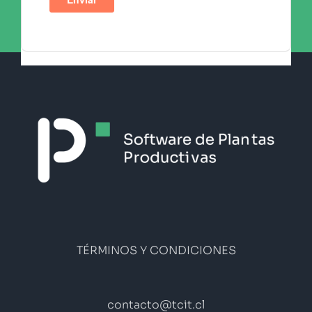
TÉRMINOS Y CONDICIONES
contacto@tcit.cl